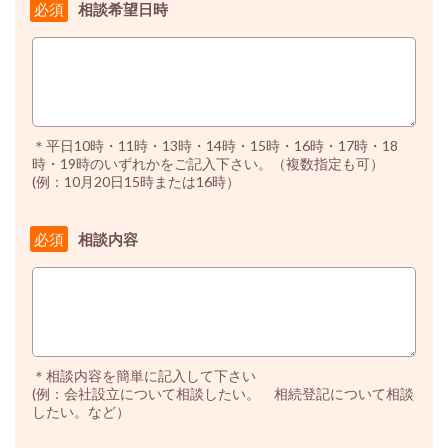
相談希望日時
必須
＊平日10時・11時・13時・14時・15時・16時・17時・18
時・19時のいずれかをご記入下さい。（複数指定も可）
(例：10月20日15時または16時）
相談内容
必須
＊相談内容を簡単に記入して下さい
(例：会社設立について相談したい。 相続登記について相談
したい。など）