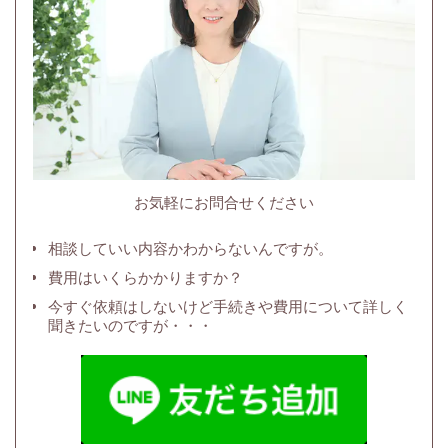
お気軽にお問合せください
相談していい内容かわからないんですが。
費用はいくらかかりますか？
今すぐ依頼はしないけど手続きや費用について詳しく
聞きたいのですが・・・