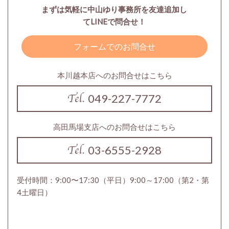
まずは気軽に中山ゆり事務所を友達追加し
てLINEで問合せ！
フォームでのお問合せ
本川越本店へのお問合せはこちら
049-227-7772
高田馬場支店へのお問合せはこちら
03-6555-2928
受付時間：9:00〜17:30（平日）9:00～17:00（第2・第
4土曜日）