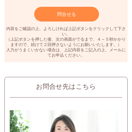
内容をご確認の上、よろしければ上記ボタンをクリックして下さ
い。
（上記ボタンを押した後、次の画面がでるまで、４～５秒かかり
ますので、続けて２回押さないようにお願いいたします。）
入力がうまくいかない場合は、上記内容をご記入の上、メールに
てお申込ください。
お問合せ先はこちら