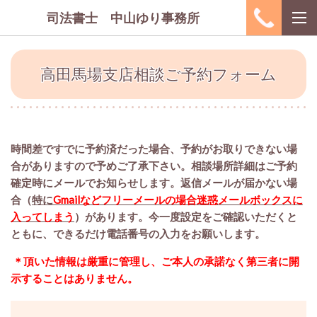
司法書士 中山ゆり事務所
高田馬場支店相談ご予約フォーム
時間差ですでに予約済だった場合、予約がお取りできない場
合がありますので予めご了承下さい。相談場所詳細はご予約
確定時にメールでお知らせします。返信メールが届かない場
合（
特に
Gmailなどフリーメールの場合迷惑メールボックスに
入ってしまう
）があります。今一度設定をご確認いただくと
ともに、できるだけ電話番号の入力をお願いします。
＊頂いた情報は厳重に管理し、ご本人の承諾なく第三者に開
示することはありません。