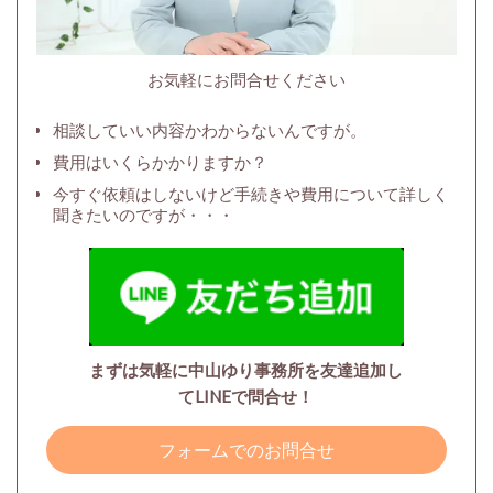
お気軽にお問合せください
相談していい内容かわからないんですが。
費用はいくらかかりますか？
今すぐ依頼はしないけど手続きや費用について詳しく
聞きたいのですが・・・
まずは気軽に中山ゆり事務所を友達追加し
てLINEで問合せ！
フォームでのお問合せ