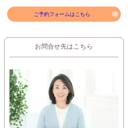
ご予約フォームはこちら
お問合せ先はこちら