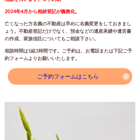
2024年4月から相続登記が義務化。
亡くなった方名義の不動産は早めに名義変更をしておきまし
ょう。不動産登記だけでなく、預金などの遺産承継や遺言書
の作成、家族信託についてもご相談下さい。
相談時間は1組1時間です。
ご予約は、お電話または下記ご予
約フォームよりお願いいたします。
ご予約フォームはこちら