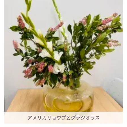
アメリカリョウブとグラジオラス