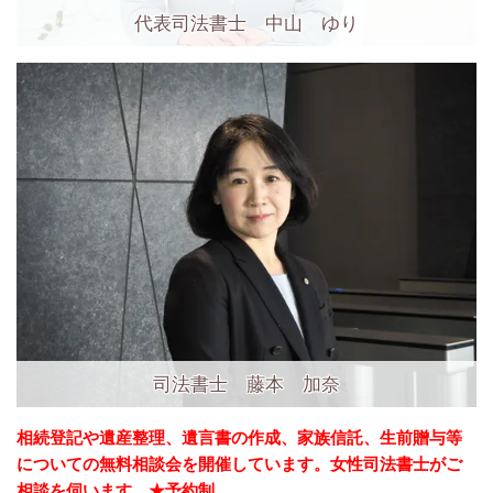
代表司法書士 中山 ゆり
司法書士 藤本 加奈
相続登記や遺産整理、遺言書の作成、家族信託、生前贈与等
についての無料相談会を開催しています。女性司法書士がご
相談を伺います。★予約制