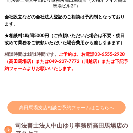
司法書士法人中山ゆり事務所高田馬場店
（天翔オフィス高田
馬場ビル2F）
会社設立などの会社法人登記のご相談は予約制となっており
ます。
★相談料1時間5000円（ご依頼いただいた場合は不要・後日
改めて業務をご依頼いただいた場合費用から差し引きます）
相談時間は1組1時間です。
ご予約は、お電話03-6555-2928
（高田馬場店）または049-227-7772（川越店）または下記予
約フォームよりお願いいたします。
高田馬場支店相談ご予約フォームはこちらへ
司法書士法人中山ゆり事務所高田馬場店の