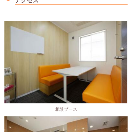
アクセス
相談ブース