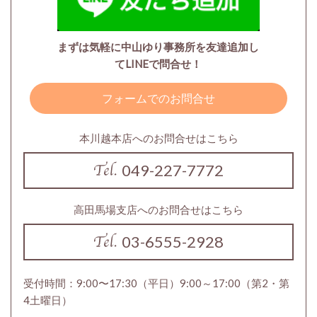
まずは気軽に中山ゆり事務所を友達追加し
てLINEで問合せ！
フォームでのお問合せ
本川越本店へのお問合せはこちら
049-227-7772
高田馬場支店へのお問合せはこちら
03-6555-2928
受付時間：9:00〜17:30（平日）9:00～17:00（第2・第
4土曜日）