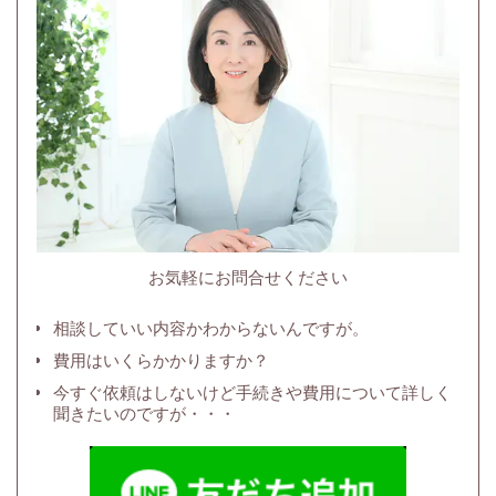
お気軽にお問合せください
相談していい内容かわからないんですが。
費用はいくらかかりますか？
今すぐ依頼はしないけど手続きや費用について詳しく
聞きたいのですが・・・