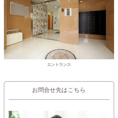
エントランス
お問合せ先はこちら