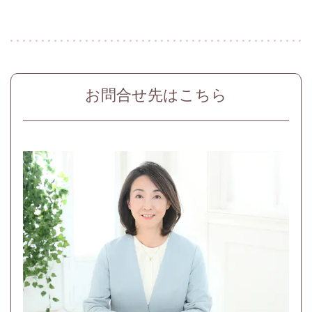
お問合せ先はこちら