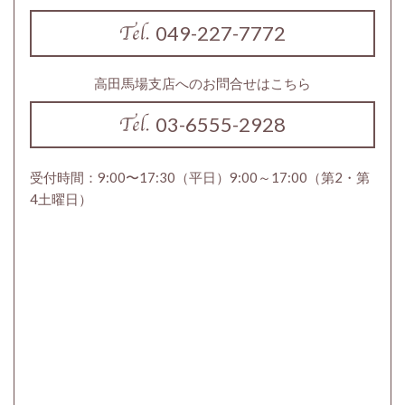
049-227-7772
高田馬場支店へのお問合せはこちら
03-6555-2928
受付時間：9:00〜17:30（平日）9:00～17:00（第2・第
4土曜日）