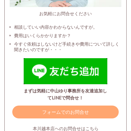
お気軽にお問合せください
相談していい内容かわからないんですが。
費用はいくらかかりますか？
今すぐ依頼はしないけど手続きや費用について詳しく
聞きたいのですが・・・
まずは気軽に中山ゆり事務所を友達追加し
てLINEで問合せ！
フォームでのお問合せ
本川越本店へのお問合せはこちら