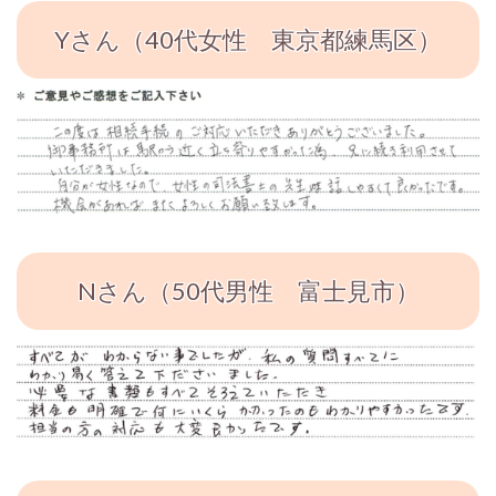
Yさん（40代女性 東京都練馬区）
Nさん（50代男性 富士見市）