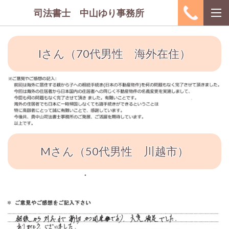
司法書士 中山ゆり事務所
Iさん（70代男性 海外在住）
Mさん（50代男性 川越市）