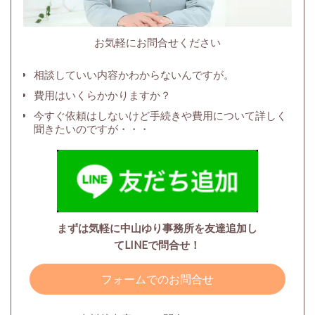
お気軽にお問合せください
相談していい内容かわからないんですが。
費用はいくらかかりますか？
今すぐ依頼はしないけど手続きや費用について詳しく
聞きたいのですが・・・
まずは気軽に中山ゆり事務所を友達追加し
てLINEで問合せ！
フォームでのお問合せ