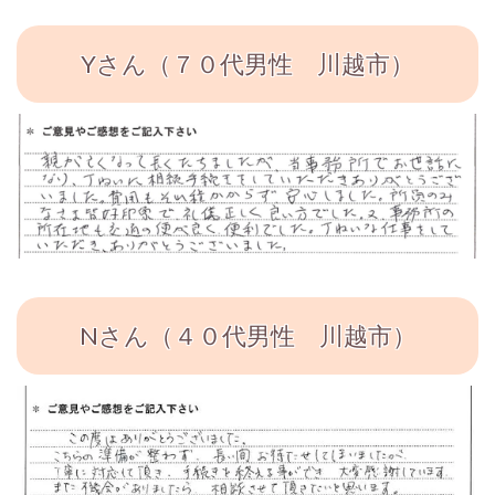
Yさん（７０代男性 川越市）
Nさん（４０代男性 川越市）