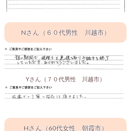
Nさん（６０代男性 川越市）
Yさん（７０代男性 川越市）
Hさん（60代女性 朝霞市）