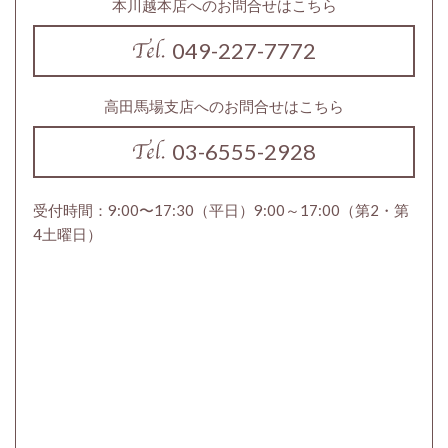
本川越本店へのお問合せはこちら
049-227-7772
高田馬場支店へのお問合せはこちら
03-6555-2928
受付時間：9:00〜17:30（平日）9:00～17:00（第2・第
4土曜日）