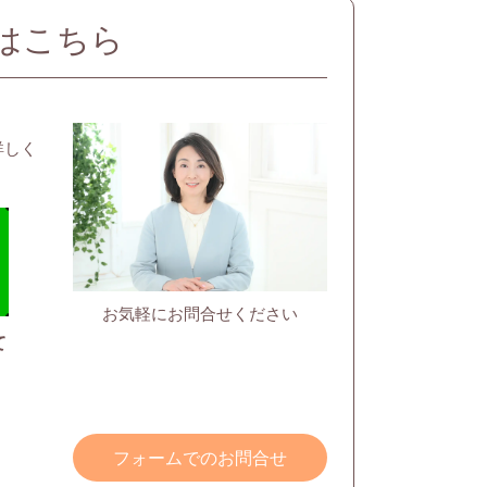
はこちら
詳しく
お気軽にお問合せください
て
フォームでのお問合せ