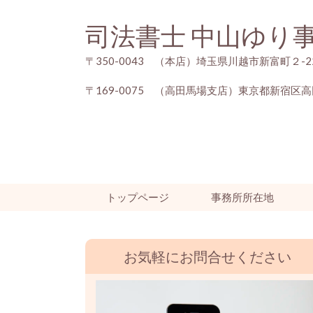
司法書士 中山ゆり
〒350-0043 （本店）埼玉県川越市新富町２
〒169-0075 （高田馬場支店）東京都新宿区高
トップページ
事務所所在地
お気軽にお問合せください