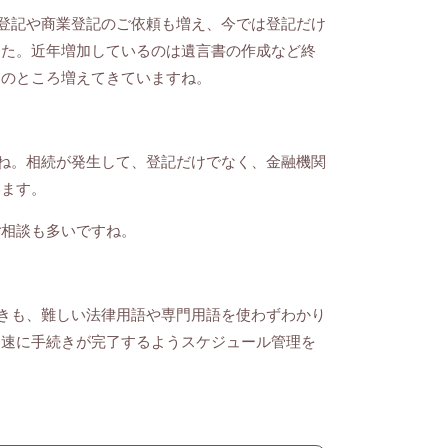
登記や商業登記のご依頼も増え、今では登記だけ
した。近年増加しているのは遺言書の作成など終
このところ増えてきていますね。
ね。相続が発生して、登記だけでなく、金融機関
います。
相談も多いですね。
きも、難しい法律用語や専門用語を使わずわかり
迅速に手続きが完了するようスケジュール管理を