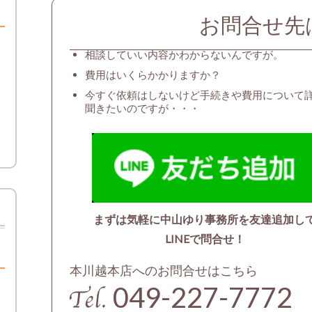
お問合せ先
相談していい内容かわからないんですが。
費用はいくらかかりますか？
今すぐ依頼はしないけど手続きや費用について
聞きたいのですが・・・
まずは気軽に中山ゆり事務所を友達追加し
LINEで問合せ！
本川越本店へのお問合せはこちら
049-227-7772