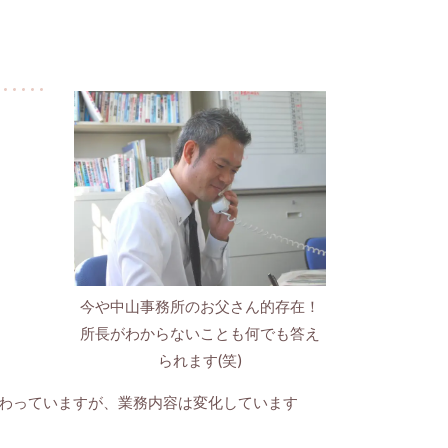
今や中山事務所のお父さん的存在！
所長がわからないことも何でも答え
られます(笑)
わっていますが、業務内容は変化しています