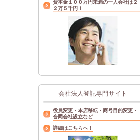
資本金１００万円未満の一人会社は２
２万５千円！
会社法人登記専門サイト
役員変更・本店移転・商号目的変更・
合同会社設立など
詳細はこちらへ！