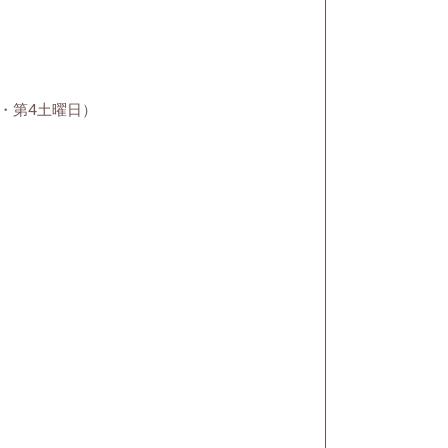
第2・第4土曜日）