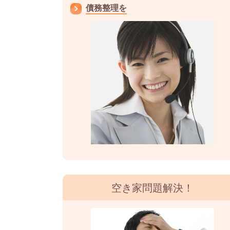
債務整理を
空き家問題解決！