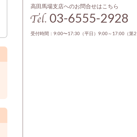
高田馬場支店へのお問合せはこちら
03-6555-2928
受付時間：9:00〜17:30（平日）9:00～17:00（