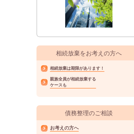
相続放棄をお考えの方へ
相続放棄は期限があります！
親族全員が相続放棄する
ケースも
債務整理のご相談
お考えの方へ