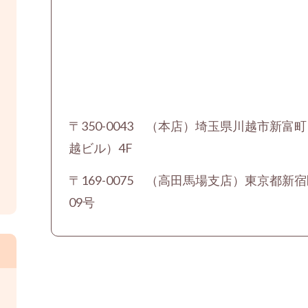
〒350-0043 （本店）埼玉県川越市新富
越ビル）4F
〒169-0075 （高田馬場支店）東京都新宿
09号