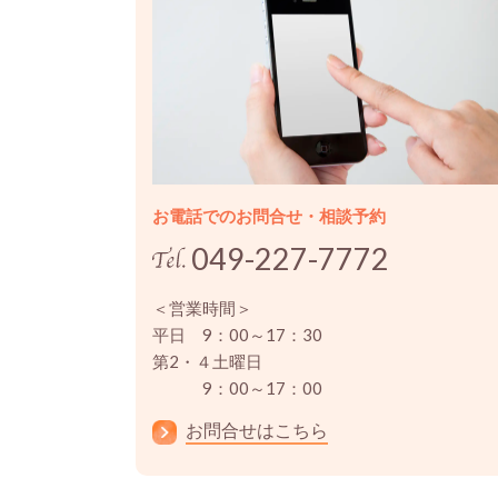
お電話でのお問合せ・相談予約
049-227-7772
＜営業時間＞
平日 9：00～17：30
第2・４土曜日
9：00～17：00
お問合せはこちら